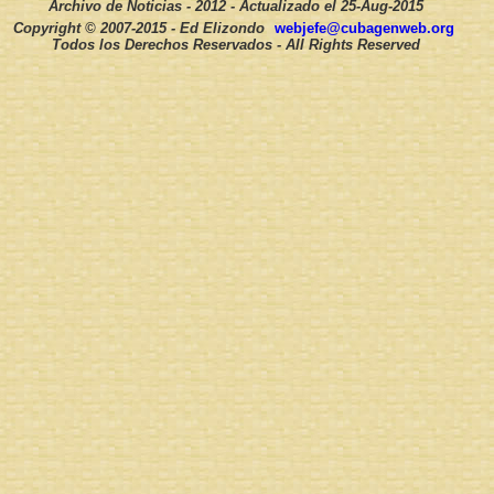
Archivo de Noticias - 2012 - Actualizado el
25-Aug-2015
Copyright © 2007-2015 - Ed Elizondo
webjefe@cubagenweb.org
Todos los Derechos Reservados - All Rights Reserved